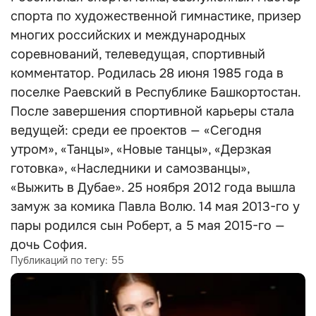
спорта по художественной гимнастике, призер
многих российских и международных
соревнований, телеведущая, спортивный
комментатор. Родилась 28 июня 1985 года в
поселке Раевский в Республике Башкортостан.
После завершения спортивной карьеры стала
ведущей: среди ее проектов — «Сегодня
утром», «Танцы», «Новые танцы», «Дерзкая
готовка», «Наследники и самозванцы»,
«Выжить в Дубае». 25 ноября 2012 года вышла
замуж за комика Павла Волю. 14 мая 2013-го у
пары родился сын Роберт, а 5 мая 2015-го —
дочь София.
Публикаций по тегу:
55