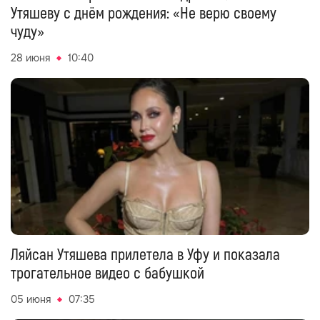
Утяшеву с днём рождения: «Не верю своему
чуду»
28 июня
10:40
Ляйсан Утяшева прилетела в Уфу и показала
трогательное видео с бабушкой
05 июня
07:35