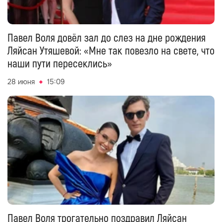
Павел Воля довёл зал до слез на дне рождения
Ляйсан Утяшевой: «Мне так повезло на свете, что
наши пути пересеклись»
28 июня
15:09
Павел Воля трогательно поздравил Ляйсан