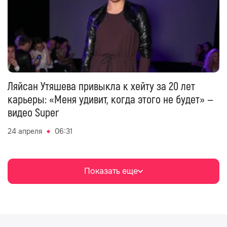
Ляйсан Утяшева привыкла к хейту за 20 лет
карьеры: «Меня удивит, когда этого не будет» —
видео Super
24 апреля
06:31
Показать еще