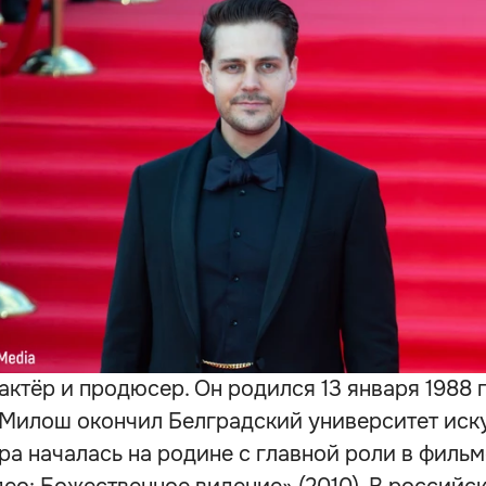
актёр и продюсер. Он родился 13 января 1988 
 Милош окончил Белградский университет иску
ра началась на родине с главной роли в фильм