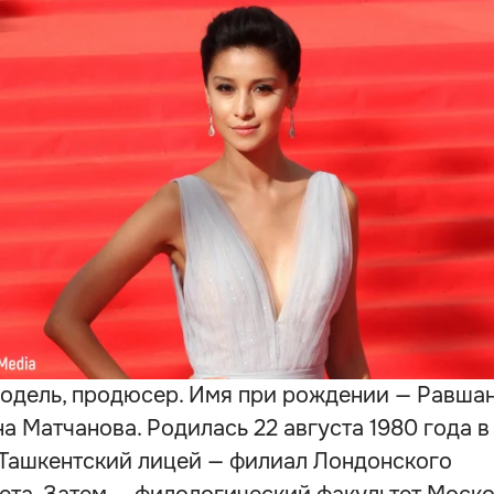
модель, продюсер. Имя при рождении — Равша
а Матчанова. Родилась 22 августа 1980 года в
Ташкентский лицей — филиал Лондонского