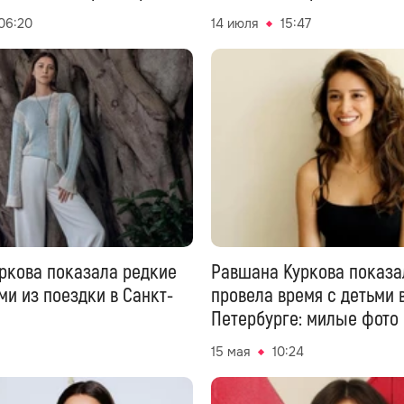
06:20
14 июля
15:47
ркова показала редкие
Равшана Куркова показа
ми из поездки в Санкт-
провела время с детьми 
Петербурге: милые фото
15 мая
10:24