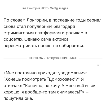
Ева Лонгория. Фото: Getty Images
По словам Лонгории, в последние годы сериал
снова стал популярным благодаря
стриминговым платформам и роликам в
соцсетях. Однако сама актриса
пересматривать проект не собирается.
РЕКЛАМА - ПРОДОЛЖЕНИЕ НИЖЕ
«Мне постоянно приходят уведомления:
“Хочешь посмотреть “Домохозяек”?” Я
отвечаю: “Конечно, не хочу. У меня всё и так
хорошо, я вообще-то там снималась!”» —
пошутила она.