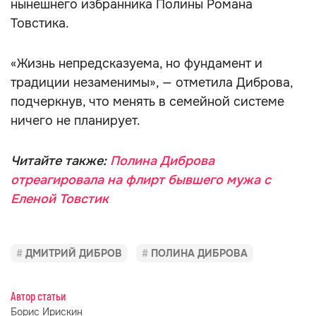
нынешнего избранника Полины Романа
Товстика.
«Жизнь непредсказуема, но фундамент и
традиции незаменимы», — отметила Диброва,
подчеркнув, что менять в семейной системе
ничего не планирует.
Читайте также:
Полина Диброва
отреагировала на флирт бывшего мужа с
Еленой Товстик
ДМИТРИЙ ДИБРОВ
ПОЛИНА ДИБРОВА
Автор статьи
Борис Ирискин