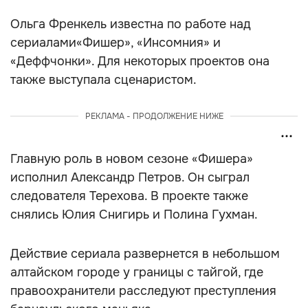
Ольга Френкель известна по работе над
сериалами«Фишер», «Инсомния» и
«Деффчонки». Для некоторых проектов она
также выступала сценаристом.
РЕКЛАМА - ПРОДОЛЖЕНИЕ НИЖЕ
Главную роль в новом сезоне «Фишера»
исполнил Александр Петров. Он сыграл
следователя Терехова. В проекте также
снялись Юлия Снигирь и Полина Гухман.
Действие сериала развернется в небольшом
алтайском городе у границы с тайгой, где
правоохранители расследуют преступления