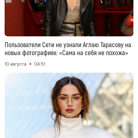
Пользователи Сети не узнали Аглаю Тарасову на
новых фотографиях: «Сама на себя не похожа»
10 августа
04:51