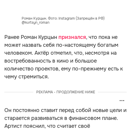
Роман Курцын. Фото: Instagram (Запрещён в РФ)
@kurtsyn_roman
Ранее Роман Курцын
признался
, что пока не
может назвать себя по-настоящему богатым
человеком. Актёр отметил, что, несмотря на
востребованность в кино и большое
количество проектов, ему по-прежнему есть к
чему стремиться.
РЕКЛАМА - ПРОДОЛЖЕНИЕ НИЖЕ
Он постоянно ставит перед собой новые цели и
старается развиваться в финансовом плане.
Артист пояснил, что считает своё