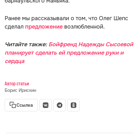
барнаульского маньяка.
Ранее мы рассказывали о том, что Олег Шепс
сделал
предложение
возлюбленной.
Читайте также:
Бойфренд Надежды Сысоевой
планирует сделать ей предложение руки и
сердца
Автор статьи
Борис Ирискин
Ссылка