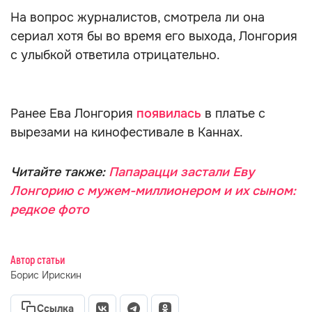
На вопрос журналистов, смотрела ли она
сериал хотя бы во время его выхода, Лонгория
с улыбкой ответила отрицательно.
Ранее Ева Лонгория
появилась
в платье с
вырезами на кинофестивале в Каннах.
Читайте также:
Папарацци застали Еву
Лонгорию с мужем-миллионером и их сыном:
редкое фото
Автор статьи
Борис Ирискин
Ссылка