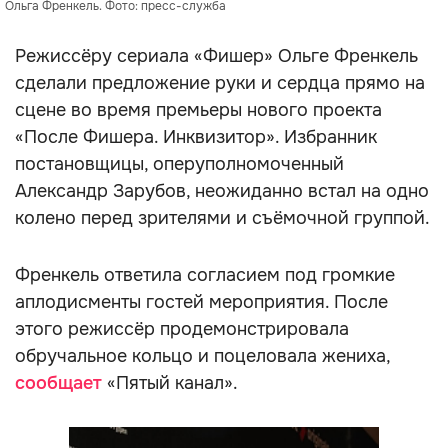
Ольга Френкель. Фото: пресс-служба
Режиссёру сериала «Фишер» Ольге Френкель
сделали предложение руки и сердца прямо на
сцене во время премьеры нового проекта
«После Фишера. Инквизитор». Избранник
постановщицы, оперуполномоченный
Александр Зарубов, неожиданно встал на одно
колено перед зрителями и съёмочной группой.
Френкель ответила согласием под громкие
аплодисменты гостей мероприятия. После
этого режиссёр продемонстрировала
обручальное кольцо и поцеловала жениха,
сообщает
«Пятый канал».