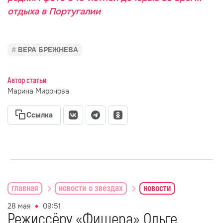
отдыха в Португалии
ВЕРА БРЕЖНЕВА
Автор статьи
Марина Миронова
Ссылка
главная
новости о звездах
новости
28 мая
09:51
Режиссёру «Фишера» Ольге