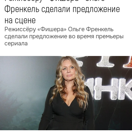
Френкель сделали предложение
на сцене
Режиссёру «Фишера» Ольге Френкель
сделали предложение во время премьеры
сериала