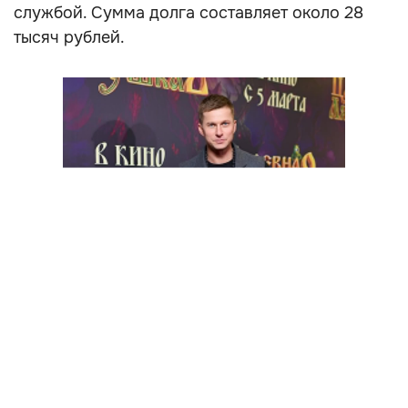
службой. Сумма долга составляет около 28
тысяч рублей.