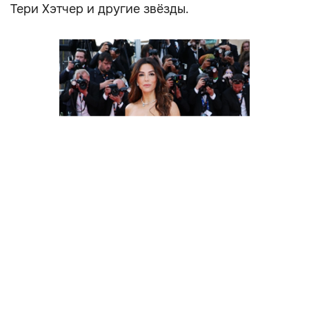
Тери Хэтчер и другие звёзды.