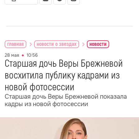
главная
новости о звездах
новости
28 мая
10:56
Старшая дочь Веры Брежневой
восхитила публику кадрами из
новой фотосессии
Старшая дочь Веры Брежневой показала
кадры из новой фотосессии