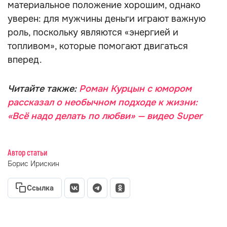
материальное положение хорошим, однако
уверен: для мужчины деньги играют важную
роль, поскольку являются «энергией и
топливом», которые помогают двигаться
вперед.
Читайте также:
Роман Курцын с юмором
рассказал о необычном подходе к жизни:
«Всё надо делать по любви» — видео Super
Автор статьи
Борис Ирискин
Ссылка