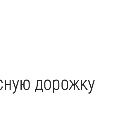
сную дорожку