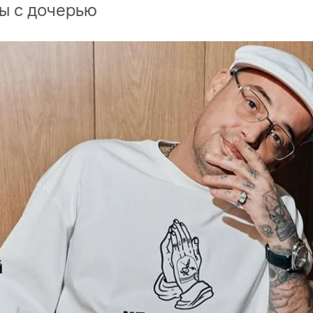
ы с дочерью