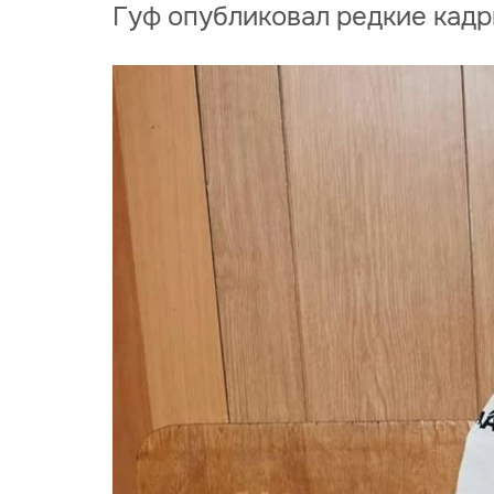
Гуф опубликовал редкие кадр