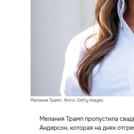
Мелания Трамп. Фото: Getty Images
Мелания Трамп пропустила свад
Андерсон, которая на днях отгр