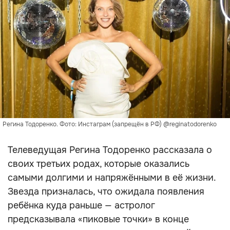
Регина Тодоренко. Фото: Инстаграм (запрещён в РФ) @reginatodorenko
Телеведущая Регина Тодоренко рассказала о
своих третьих родах, которые оказались
самыми долгими и напряжёнными в её жизни.
Звезда призналась, что ожидала появления
ребёнка куда раньше — астролог
предсказывала «пиковые точки» в конце