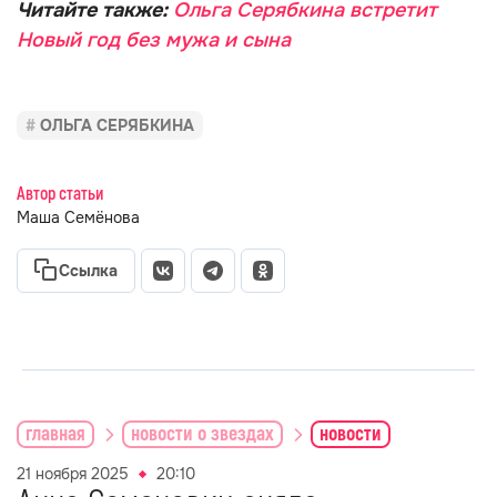
Читайте также:
Ольга Серябкина встретит
Новый год без мужа и сына
ОЛЬГА СЕРЯБКИНА
Автор статьи
Маша Семёнова
Ссылка
главная
новости о звездах
новости
21 ноября 2025
20:10