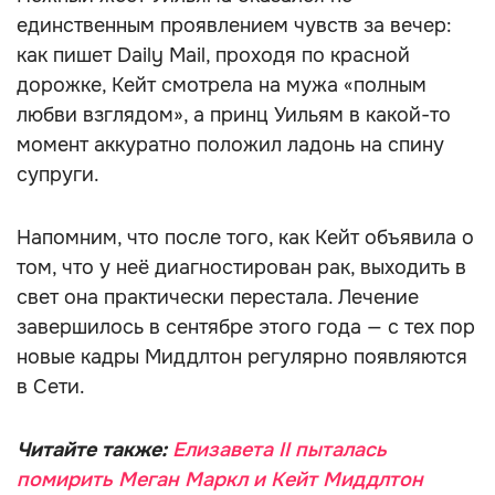
единственным проявлением чувств за вечер:
как пишет Daily Mail, проходя по красной
дорожке, Кейт смотрела на мужа «полным
любви взглядом», а принц Уильям в какой-то
момент аккуратно положил ладонь на спину
супруги.
Напомним, что после того, как Кейт объявила о
том, что у неё диагностирован рак, выходить в
свет она практически перестала. Лечение
завершилось в сентябре этого года — с тех пор
новые кадры Миддлтон регулярно появляются
в Сети.
Читайте также:
Елизавета II пыталась
помирить Меган Маркл и Кейт Миддлтон