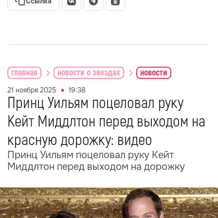
Ссылка
главная
новости о звездах
новости
21 ноября 2025
19:38
Принц Уильям поцеловал руку
Кейт Миддлтон перед выходом на
красную дорожку: видео
Принц Уильям поцеловал руку Кейт
Миддлтон перед выходом на дорожку