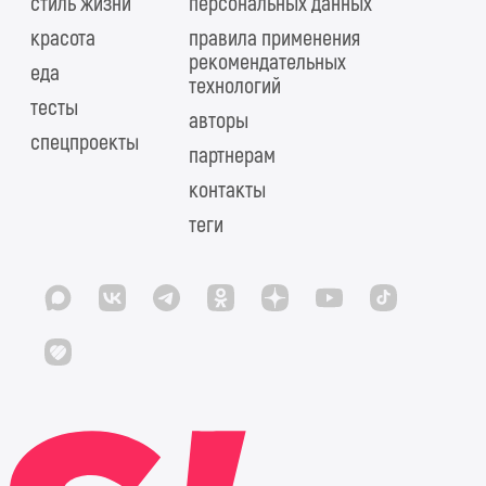
стиль жизни
персональных данных
красота
правила применения
рекомендательных
еда
технологий
тесты
авторы
спецпроекты
партнерам
контакты
теги