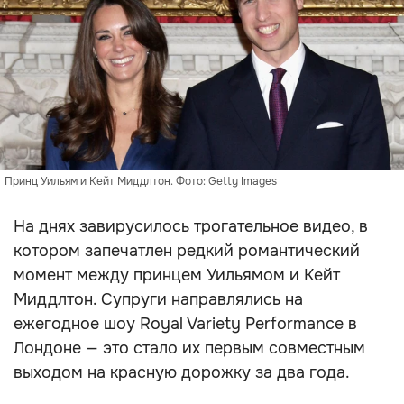
Принц Уильям и Кейт Миддлтон. Фото: Getty Images
На днях завирусилось трогательное видео, в
котором запечатлен редкий романтический
момент между принцем Уильямом и Кейт
Миддлтон. Супруги направлялись на
ежегодное шоу Royal Variety Performance в
Лондоне — это стало их первым совместным
выходом на красную дорожку за два года.