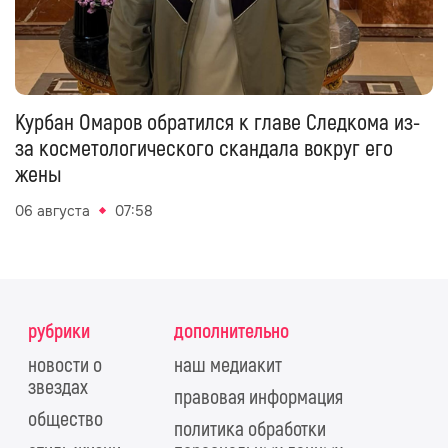
Курбан Омаров обратился к главе Следкома из-
за косметологического скандала вокруг его
жены
06 августа
07:58
рубрики
дополнительно
новости о
наш медиакит
звездах
правовая информация
общество
политика обработки