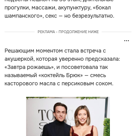
прогулки, массажи, акупунктуру, «бокал
шампанского», секс — но безрезультатно.
РЕКЛАМА - ПРОДОЛЖЕНИЕ НИЖЕ
Решающим моментом стала встреча с
акушеркой, которая уверенно предсказала:
«Завтра рожаешь», и посоветовала так
называемый «коктейль Брюк» — смесь
касторового масла с персиковым соком.