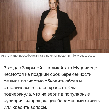
Агата Муцениеце. Фото: Инстаграм (запрещён в РФ) @agataagata
Звезда «Закрытой школы» Агата Муцениеце
несмотря на поздний срок беременности,
решила полностью обновить образ и
отправилась в салон красоты. Она
подчеркнула, что не верит в популярные
суеверия, запрещающие беременным стричь
или красить волосы.