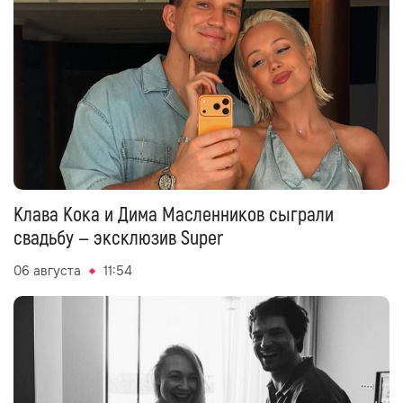
Клава Кока и Дима Масленников сыграли
свадьбу — эксклюзив Super
06 августа
11:54