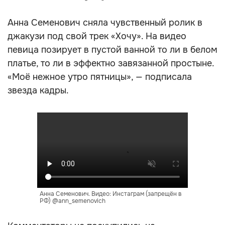
Анна Семенович сняла чувственный ролик в
джакузи под свой трек «Хочу». На видео
певица позирует в пустой ванной то ли в белом
платье, то ли в эффектно завязанной простыне.
«Моё нежное утро пятницы», — подписала
звезда кадры.
Анна Семенович. Видео: Инстаграм (запрещён в
РФ) @ann_semenovich