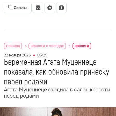
Ссылка
главная
новости о звездах
новости
22 ноября 2025
05:25
Беременная Агата Муцениеце
показала, как обновила причёску
перед родами
Агата Муцениеце сходила в салон красоты
перед родами