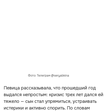
Фото: Телеграм @seryabkina
Певица рассказывала, что прошедший год
выдался непростым: кризис трех лет дался ей
тяжело — сын стал упрямиться, устраивать
истерики и активно спорить. По словам