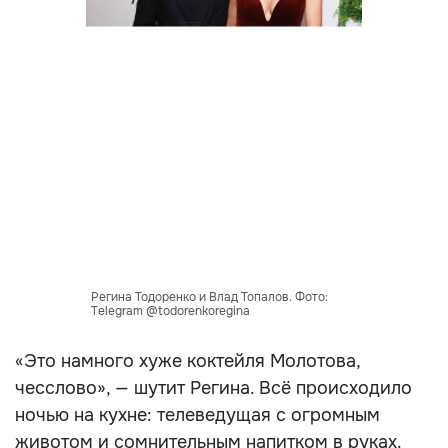
Регина Тодоренко и Влад Топалов. Фото:
Telegram @todorenkoregina
«Это намного хуже коктейля Молотова,
чесслово», — шутит Регина. Всё происходило
ночью на кухне: телеведущая с огромным
животом и сомнительным напитком в руках.