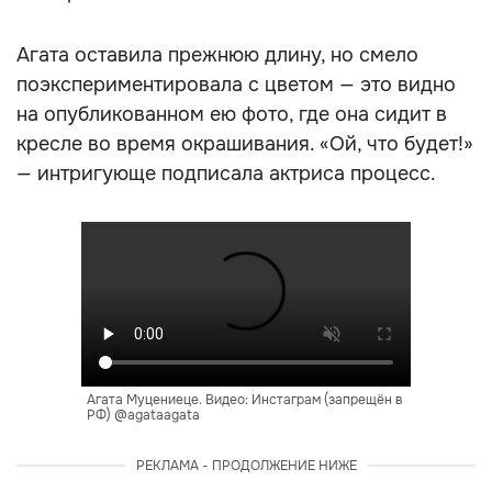
Агата оставила прежнюю длину, но смело
поэкспериментировала с цветом — это видно
на опубликованном ею фото, где она сидит в
кресле во время окрашивания. «Ой, что будет!»
— интригующе подписала актриса процесс.
Агата Муцениеце. Видео: Инстаграм (запрещён в
РФ) @agataagata
РЕКЛАМА - ПРОДОЛЖЕНИЕ НИЖЕ