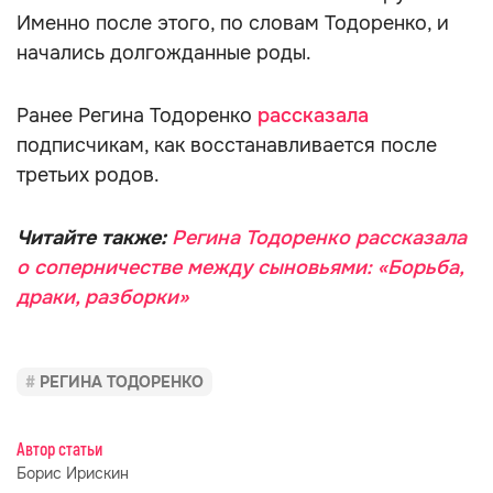
Именно после этого, по словам Тодоренко, и
начались долгожданные роды.
Ранее Регина Тодоренко
рассказала
подписчикам, как восстанавливается после
третьих родов.
Читайте также:
Регина Тодоренко рассказала
о соперничестве между сыновьями: «Борьба,
драки, разборки»
РЕГИНА ТОДОРЕНКО
Автор статьи
Борис Ирискин