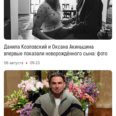
Данила Козловский и Оксана Акиньшина
впервые показали новорождённого сына: фото
06 августа
09:23