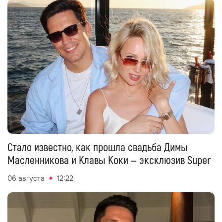
Стало известно, как прошла свадьба Димы
Масленникова и Клавы Коки — эксклюзив Super
06 августа
12:22