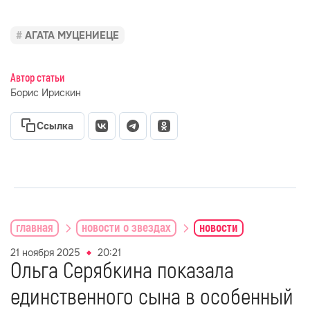
АГАТА МУЦЕНИЕЦЕ
Автор статьи
Борис Ирискин
Ссылка
главная
новости о звездах
новости
21 ноября 2025
20:21
Ольга Серябкина показала
единственного сына в особенный