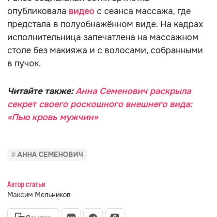
опубликовала
видео
с сеанса массажа, где
предстала в полуобнажённом виде. На кадрах
исполнительница запечатлена на массажном
столе без макияжа и с волосами, собранными
в пучок.
Читайте также:
Анна Семенович раскрыла
секрет своего роскошного внешнего вида:
«Пью кровь мужчин»
АННА СЕМЕНОВИЧ
Автор статьи
Максим Мельников