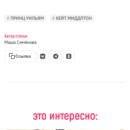
ПРИНЦ УИЛЬЯМ
КЕЙТ МИДДЛТОН
Автор статьи
Маша Семёнова
Ссылка
это интересно: