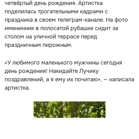
четвёртый день рождения. Артистка
поделилась трогательными кадрами с
праздника в своем телеграм-канале. На фото
именинник в полосатой рубашке сидит за
столом на уличной террасе перед
праздничным пирожным.
«У любимого маленького мужчины сегодня
день рождения! Накидайте Лучику
поздравлений, а я ему их почитаю», — написала
артистка.