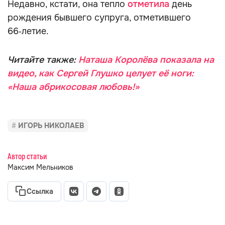
Недавно, кстати, она тепло
отметила
день
рождения бывшего супруга, отметившего
66‑летие.
Читайте также:
Наташа Королёва показала на
видео, как Сергей Глушко целует её ноги:
«Наша абрикосовая любовь!»
ИГОРЬ НИКОЛАЕВ
Автор статьи
Максим Мельников
Ссылка