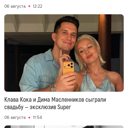
06 августа
12:22
Клава Кока и Дима Масленников сыграли
свадьбу — эксклюзив Super
06 августа
11:54