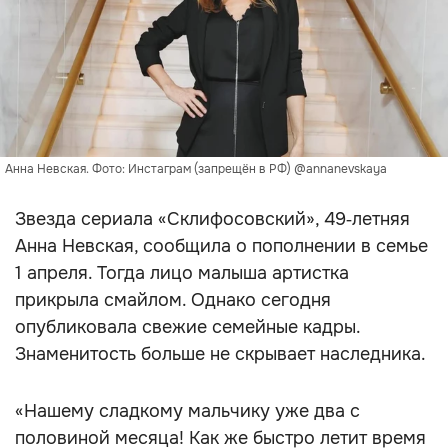
Анна Невская. Фото: Инстаграм (запрещён в РФ) @annanevskaya
Звезда сериала «Склифосовский», 49‑летняя
Анна Невская, сообщила о пополнении в семье
1 апреля. Тогда лицо малыша артистка
прикрыла смайлом. Однако сегодня
опубликовала свежие семейные кадры.
Знаменитость больше не скрывает наследника.
«Нашему сладкому мальчику уже два с
половиной месяца! Как же быстро летит время