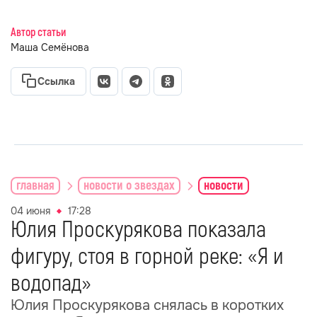
Автор статьи
Маша Семёнова
Ссылка
главная
новости о звездах
новости
04 июня
17:28
Юлия Проскурякова показала
фигуру, стоя в горной реке: «Я и
водопад»
Юлия Проскурякова снялась в коротких