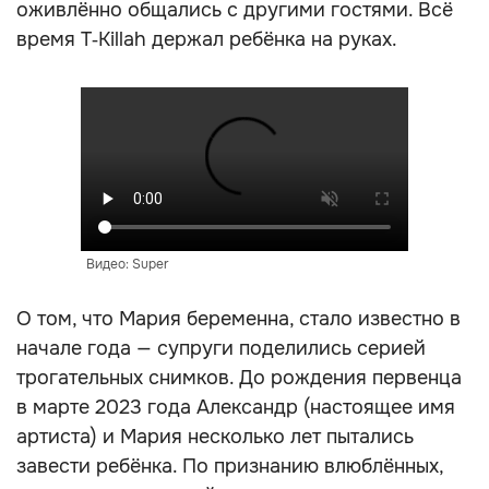
оживлённо общались с другими гостями. Всё
время T‑Killah держал ребёнка на руках.
Видео: Super
О том, что Мария беременна, стало известно в
начале года — супруги поделились серией
трогательных снимков. До рождения первенца
в марте 2023 года Александр (настоящее имя
артиста) и Мария несколько лет пытались
завести ребёнка. По признанию влюблённых,