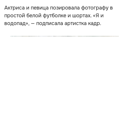
Актриса и певица позировала фотографу в
простой белой футболке и шортах. «Я и
водопад», — подписала артистка кадр.