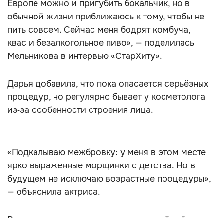
Европе можно и пригубить бокальчик, но в
обычной жизни приближаюсь к тому, чтобы не
пить совсем. Сейчас меня бодрят комбуча,
квас и безалкогольное пиво», — поделилась
Мельникова в интервью «СтарХиту».
Дарья добавила, что пока опасается серьёзных
процедур, но регулярно бывает у косметолога
из‑за особенности строения лица.
«Подкалываю межбровку: у меня в этом месте
ярко выраженные морщинки с детства. Но в
будущем не исключаю возрастные процедуры»,
— объяснила актриса.