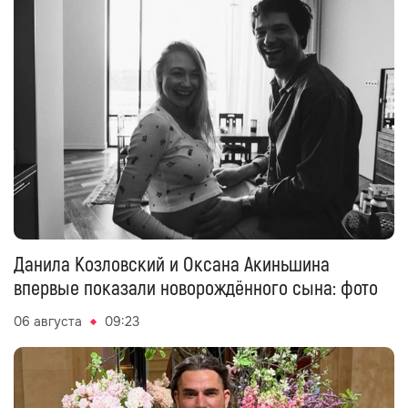
Данила Козловский и Оксана Акиньшина
впервые показали новорождённого сына: фото
06 августа
09:23