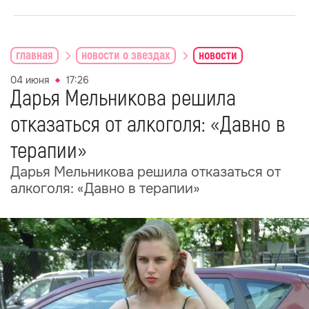
главная
новости о звездах
новости
04 июня
17:26
Дарья Мельникова решила
отказаться от алкоголя: «Давно в
терапии»
Дарья Мельникова решила отказаться от
алкоголя: «Давно в терапии»