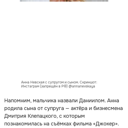
Анна Невская с супругом и сыном. Скриншот:
Инстаграм (запрещён в РФ) @annanevskaya
Напомним, мальчика назвали Даниилом. Анна
родила сына от супруга — актёра и бизнесмена
Дмитрия Клепацкого, с которым
познакомилась на съёмках фильма «Джокер».