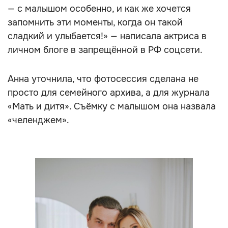
— с малышом особенно, и как же хочется
запомнить эти моменты, когда он такой
сладкий и улыбается!» — написала актриса в
личном блоге в запрещённой в РФ соцсети.
Анна уточнила, что фотосессия сделана не
просто для семейного архива, а для журнала
«Мать и дитя». Съёмку с малышом она назвала
«челенджем».