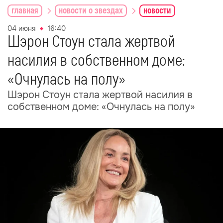
главная
новости о звездах
новости
04 июня
16:40
Шэрон Стоун стала жертвой
насилия в собственном доме:
«Очнулась на полу»
Шэрон Стоун стала жертвой насилия в
собственном доме: «Очнулась на полу»