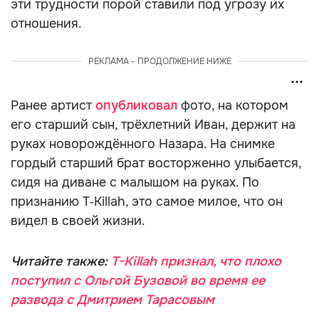
эти трудности порой ставили под угрозу их
отношения.
РЕКЛАМА - ПРОДОЛЖЕНИЕ НИЖЕ
Ранее артист
опубликовал
фото, на котором
его старший сын, трёхлетний Иван, держит на
руках новорождённого Назара. На снимке
гордый старший брат восторженно улыбается,
сидя на диване с малышом на руках. По
признанию T‑Killah, это самое милое, что он
видел в своей жизни.
Читайте также:
T-Killah признал, что плохо
поступил с Ольгой Бузовой во время ее
развода с Дмитрием Тарасовым