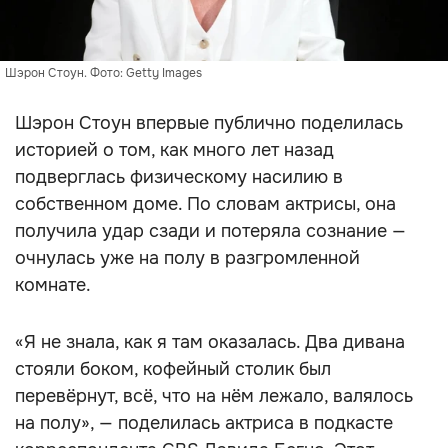
Шэрон Стоун. Фото: Getty Images
Шэрон Стоун впервые публично поделилась
историей о том, как много лет назад
подверглась физическому насилию в
собственном доме. По словам актрисы, она
получила удар сзади и потеряла сознание —
очнулась уже на полу в разгромленной
комнате.
«Я не знала, как я там оказалась. Два дивана
стояли боком, кофейный столик был
перевёрнут, всё, что на нём лежало, валялось
на полу», — поделилась актриса в подкасте