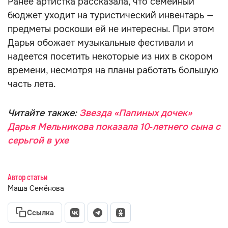
Ранее артистка рассказала, что семейный
бюджет уходит на туристический инвентарь —
предметы роскоши ей не интересны. При этом
Дарья обожает музыкальные фестивали и
надеется посетить некоторые из них в скором
времени, несмотря на планы работать большую
часть лета.
Читайте также:
Звезда «Папиных дочек»
Дарья Мельникова показала 10‑летнего сына с
серьгой в ухе
Автор статьи
Маша Семёнова
Ссылка