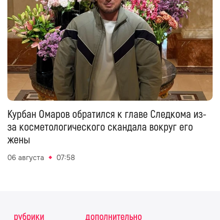
Курбан Омаров обратился к главе Следкома из-
за косметологического скандала вокруг его
жены
06 августа
07:58
рубрики
дополнительно