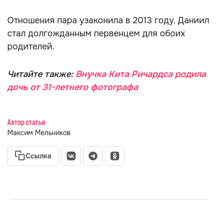
Отношения пара узаконила в 2013 году. Даниил
стал долгожданным первенцем для обоих
родителей.
Читайте также:
Внучка Кита Ричардса родила
дочь от 31-летнего фотографа
Автор статьи
Максим Мельников
Ссылка