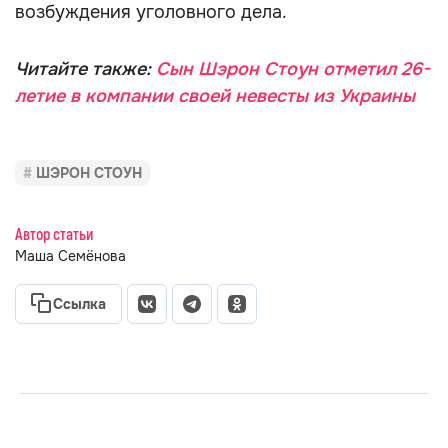
возбуждения уголовного дела.
Читайте также:
Сын Шэрон Стоун отметил 26-
летие в компании своей невесты из Украины
ШЭРОН СТОУН
Автор статьи
Маша Семёнова
Ссылка