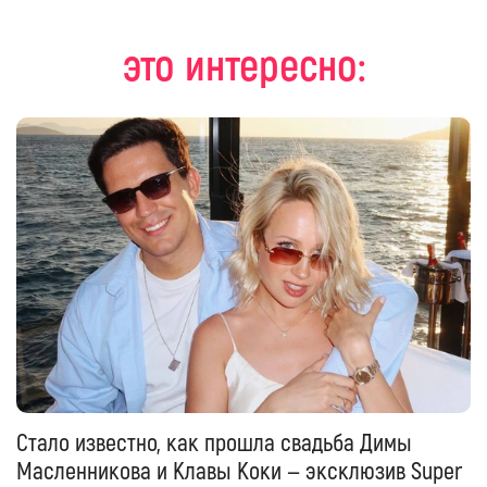
это интересно:
Стало известно, как прошла свадьба Димы
Масленникова и Клавы Коки — эксклюзив Super