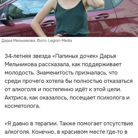
Дарья Мельникова. Фото: Legion-Media
34‑летняя звезда «Папиных дочек» Дарья
Мельникова рассказала, как поддерживает
молодость. Знаменитость призналась, что
среди прочего хотела бы полностью отказаться
от алкоголя и постепенно идёт к этой цели.
Актриса, как оказалось, посещает психолога и
косметолога.
«Я давно в терапии. Также помогает отсутствие
алкоголя. Конечно, в красивом месте где‑то в