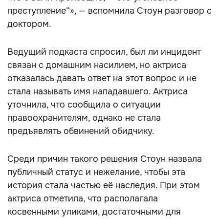
преступление“», — вспомнила Стоун разговор с
доктором.
Ведущий подкаста спросил, был ли инцидент
связан с домашним насилием, но актриса
отказалась давать ответ на этот вопрос и не
стала называть имя нападавшего. Актриса
уточнила, что сообщила о ситуации
правоохранителям, однако не стала
предъявлять обвинений обидчику.
Среди причин такого решения Стоун назвала
публичный статус и нежелание, чтобы эта
история стала частью её наследия. При этом
актриса отметила, что располагала
косвенными уликами, достаточными для