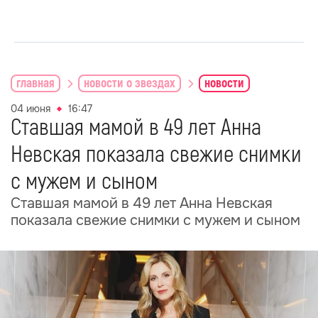
главная
новости о звездах
новости
04 июня
16:47
Ставшая мамой в 49 лет Анна
Невская показала свежие снимки
с мужем и сыном
Ставшая мамой в 49 лет Анна Невская
показала свежие снимки с мужем и сыном