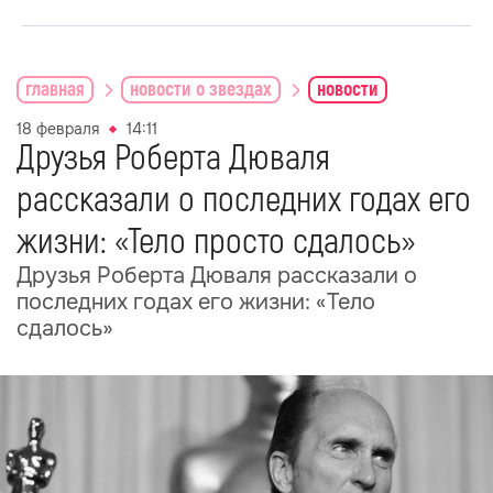
главная
новости о звездах
новости
18 февраля
14:11
Друзья Роберта Дюваля
рассказали о последних годах его
жизни: «Тело просто сдалось»
Друзья Роберта Дюваля рассказали о
последних годах его жизни: «Тело
сдалось»