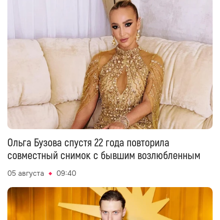
Ольга Бузова спустя 22 года повторила
совместный снимок с бывшим возлюбленным
05 августа
09:40