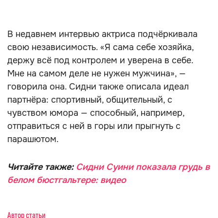
В недавнем интервью актриса подчёркивала
свою независимость. «Я сама себе хозяйка,
держу всё под контролем и уверена в себе.
Мне на самом деле не нужен мужчина», —
говорила она. Сидни также описала идеал
партнёра: спортивный, общительный, с
чувством юмора — способный, например,
отправиться с ней в горы или прыгнуть с
парашютом.
Читайте также:
Сидни Суини показала грудь в
белом бюстгальтере: видео
Автор статьи