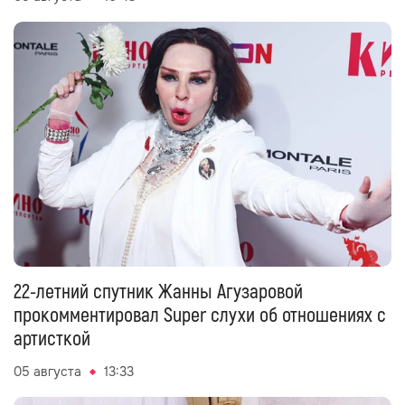
22-летний спутник Жанны Агузаровой
прокомментировал Super слухи об отношениях с
артисткой
05 августа
13:33