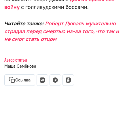
войну
с голливудскими боссами.
Читайте также:
Роберт Дюваль мучительно
страдал перед смертью из-за того, что так и
не смог стать отцом
Автор статьи
Маша Семёнова
Ссылка