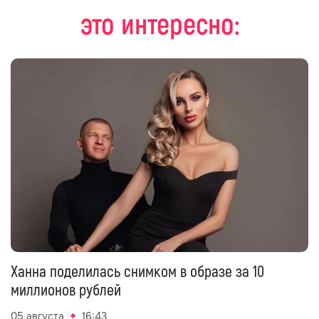
это интересно:
Ханна поделилась снимком в образе за 10
миллионов рублей
05 августа
16:43