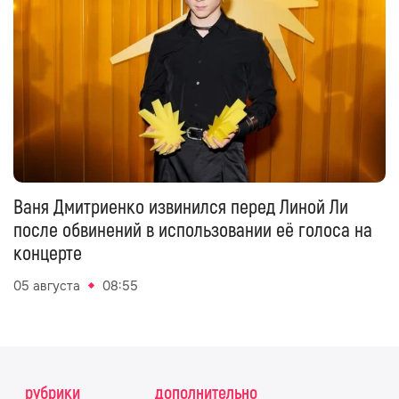
Ваня Дмитриенко извинился перед Линой Ли
после обвинений в использовании её голоса на
концерте
05 августа
08:55
рубрики
дополнительно