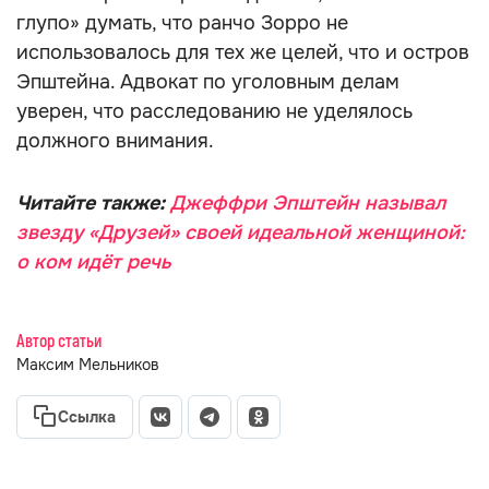
глупо» думать, что ранчо Зорро не
использовалось для тех же целей, что и остров
Эпштейна. Адвокат по уголовным делам
уверен, что расследованию не уделялось
должного внимания.
Читайте также:
Джеффри Эпштейн называл
звезду «Друзей» своей идеальной женщиной:
о ком идёт речь
Автор статьи
Максим Мельников
Ссылка