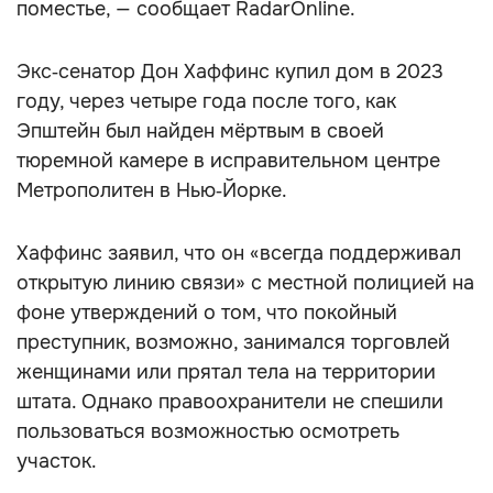
поместье, — сообщает RadarOnline.
Экс‑сенатор Дон Хаффинс купил дом в 2023
году, через четыре года после того, как
Эпштейн был найден мёртвым в своей
тюремной камере в исправительном центре
Метрополитен в Нью‑Йорке.
Хаффинс заявил, что он «всегда поддерживал
открытую линию связи» с местной полицией на
фоне утверждений о том, что покойный
преступник, возможно, занимался торговлей
женщинами или прятал тела на территории
штата. Однако правоохранители не спешили
пользоваться возможностью осмотреть
участок.