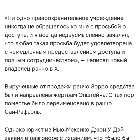
«Ни одно правоохранительное учреждение
никогда не обращалось ко мне с просьбой о
доступе, и я всегда недвусмысленно заявлял,
что любая такая просьба будет удовлетворена
с немедленным предоставлением доступа и
полным сотрудничеством», — написал новый
владелец ранчо в X.
Вырученные от продажи ранчо Зорро средства
были направлены жертвам Эпштейна. С тех пор
поместье было переименовано в ранчо
Сан‑Рафаэль.
Однако юрист из Нью‑Мексико Джон У. Дэй
заявил в разговоре с изданием, что «было бы