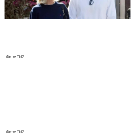
Фото: TMZ
Фото: TMZ