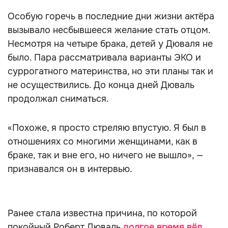
Особую горечь в последние дни жизни актёра
вызывало несбывшееся желание стать отцом.
Несмотря на четыре брака, детей у Дюваля не
было. Пара рассматривала варианты ЭКО и
суррогатного материнства, но эти планы так и
не осуществились. До конца дней Дюваль
продолжал сниматься.
«Похоже, я просто стреляю впустую. Я был в
отношениях со многими женщинами, как в
браке, так и вне его, но ничего не вышло», —
признавался он в интервью.
Ранее стала известна причина, по которой
покойный Роберт Дюваль
долгое время вёл