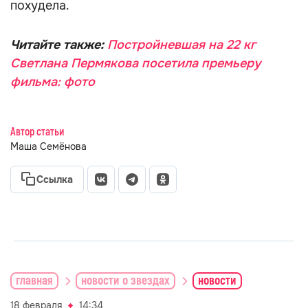
похудела.
Читайте также:
Постройневшая на 22 кг
Светлана Пермякова посетила премьеру
фильма: фото
Автор статьи
Маша Семёнова
Ссылка
главная
новости о звездах
новости
18 февраля
14:34