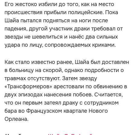
Его жестоко избили до того, как на место
происшествия прибыли полицейские. Пока
Шайа пытался подняться на ноги после
падения, другой участник драки требовал от
звезды не шевелиться и нанёс два сильных
удара по лицу, сопровождаемых криками.
Как стало известно ранее, Шайа был доставлен
в больницу на скорой, однако подробности о
травмах отсутствуют. Затем звезду
«Трансформеров» арестовали по обвинению в
двух эпизодах нанесения побоев. Считается,
что он первым затеял драку с сотрудником
бара во Французском квартале Нового
Орлеана.