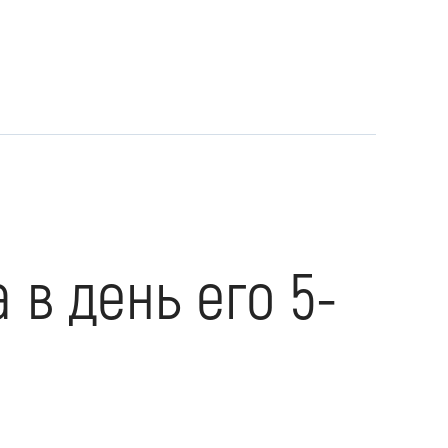
в день его 5-