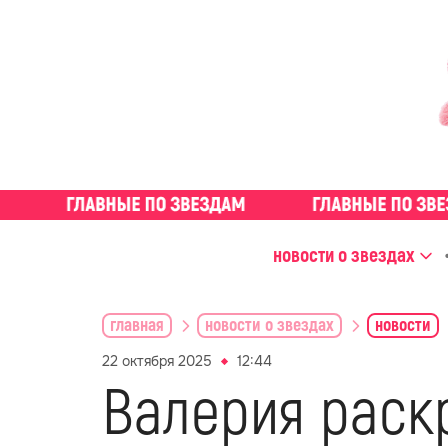
новости о звездах
главная
новости о звездах
новости
22 октября 2025
12:44
Валерия раск