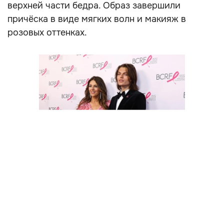
верхней части бедра. Образ завершили
причёска в виде мягких волн и макияж в
розовых оттенках.