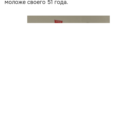
моложе своего 51 года.