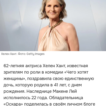
Хелен Хант. Фото: Getty Images
62-летняя актриса Хелен Хант, известная
зрителям по роли в комедии «Чего хотят
женщины», поздравила свою единственную
дочь, которую родила в 41 лет, с днем
рождения. Наследнице Макене Лей
исполнилось 22 года. Обладательница
«Оскара» поделилась в своём личном блоге