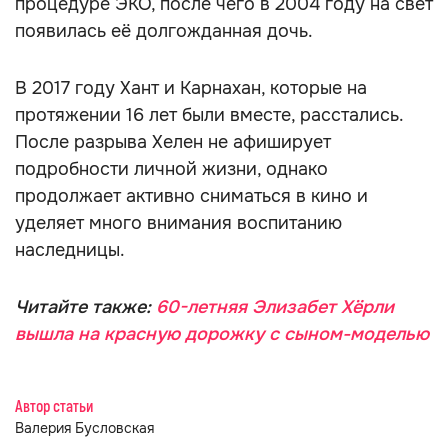
процедуре ЭКО, после чего в 2004 году на свет
появилась её долгожданная дочь.
В 2017 году Хант и Карнахан, которые на
протяжении 16 лет были вместе, расстались.
После разрыва Хелен не афиширует
подробности личной жизни, однако
продолжает активно сниматься в кино и
уделяет много внимания воспитанию
наследницы.
Читайте также:
60-летняя Элизабет Хёрли
вышла на красную дорожку с сыном-моделью
Автор статьи
Валерия Бусловская