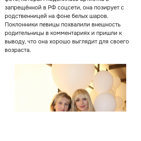
запрещённой в РФ соцсети, она позирует с
родственницей на фоне белых шаров.
Поклонники певицы похвалили внешность
родительницы в комментариях и пришли к
выводу, что она хорошо выглядит для своего
возраста.