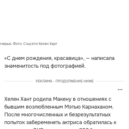
очерью. Фото: Соцсети Хелен Харт
«С днем рождения, красавица», — написала
знаменитость под фотографией.
РЕКЛАМА - ПРОДОЛЖЕНИЕ НИЖЕ
Хелен Хант родила Макену в отношениях с
бывшим возлюбленным Мэтью Карнаханом.
После многочисленных и безрезультатных
попыток забеременеть актриса обратилась к