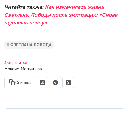
Читайте также:
Как изменилась жизнь
Светланы Лободы после эмиграции: «Снова
щупаешь почву»
СВЕТЛАНА ЛОБОДА
Автор статьи
Максим Мельников
Ссылка