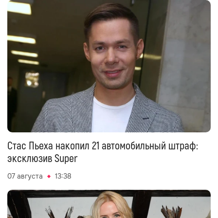
Стас Пьеха накопил 21 автомобильный штраф:
эксклюзив Super
07 августа
13:38