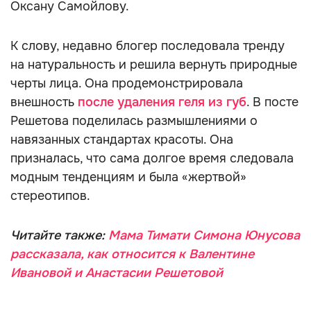
Оксану Самойлову.
К слову, недавно блогер последовала тренду
на натуральность и решила вернуть природные
черты лица. Она продемонстрировала
внешность
после удаления геля из губ
. В посте
Решетова поделилась размышлениями о
навязанных стандартах красоты. Она
призналась, что сама долгое время следовала
модным тенденциям и была «жертвой»
стереотипов.
Читайте также:
Мама Тимати Симона Юнусова
рассказала, как относится к Валентине
Ивановой и Анастасии Решетовой