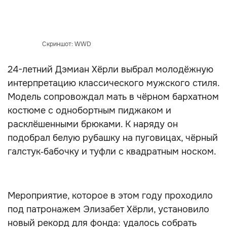
Скриншот: WWD
24-летний Дэмиан Хёрли выбрал молодёжную
интерпретацию классического мужского стиля.
Модель сопровождал мать в чёрном бархатном
костюме с однобортным пиджаком и
расклёшенными брюками. К наряду он
подобрал белую рубашку на пуговицах, чёрный
галстук‑бабочку и туфли с квадратным носком.
Мероприятие, которое в этом году проходило
под патронажем Элизабет Хёрли, установило
новый рекорд для фонда: удалось собрать