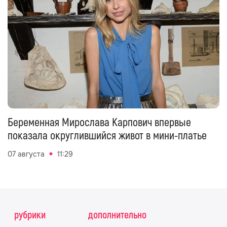
Беременная Мирослава Карпович впервые
показала округлившийся живот в мини-платье
07 августа
11:29
рубрики
дополнительно