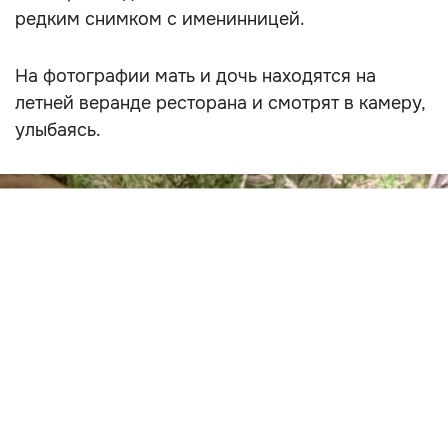
редким снимком с именинницей.
На фотографии мать и дочь находятся на
летней веранде ресторана и смотрят в камеру,
улыбаясь.