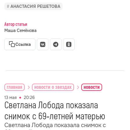
АНАСТАСИЯ РЕШЕТОВА
Автор статьи
Маша Семёнова
Ссылка
главная
новости о звездах
новости
13 мая
20:26
Светлана Лобода показала
снимок с 69‑летней матерью
Светлана Лобода показала снимок с