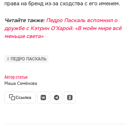
права на бренд из‑за сходства с его именем.
Читайте также:
Педро Паскаль вспомнил о
дружбе с Кэтрин О'Харой: «В моём мире всё
меньше света»
ПЕДРО ПАСКАЛЬ
Автор статьи
Маша Семёнова
Ссылка