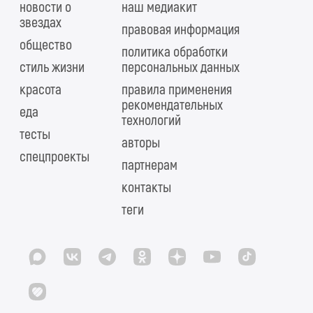
новости о
наш медиакит
звездах
правовая информация
общество
политика обработки
стиль жизни
персональных данных
красота
правила применения
рекомендательных
еда
технологий
тесты
авторы
спецпроекты
партнерам
контакты
теги