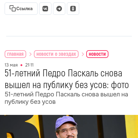
Ссылка
главная
новости о звездах
новости
13 мая
21:11
51-летний Педро Паскаль снова
вышел на публику без усов: фото
51-летний Педро Паскаль снова вышел на
публику без усов