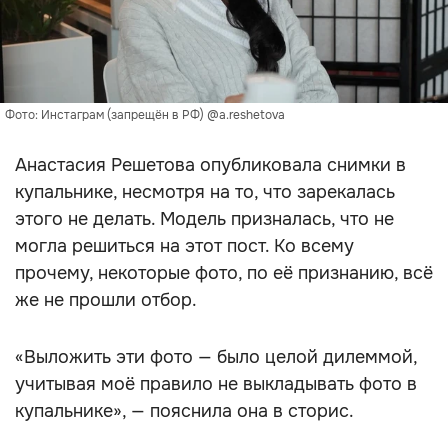
Фото: Инстаграм (запрещён в РФ) @a.reshetova
Анастасия Решетова опубликовала снимки в
купальнике, несмотря на то, что зарекалась
этого не делать. Модель призналась, что не
могла решиться на этот пост. Ко всему
прочему, некоторые фото, по её признанию, всё
же не прошли отбор.
«Выложить эти фото — было целой дилеммой,
учитывая моё правило не выкладывать фото в
купальнике», — пояснила она в сторис.