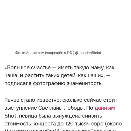
Фото: Инстаграм (запрещён в РФ ) @lobodaofficial
«Большое счастье — иметь такую маму, как
наша, и растить таких детей, как наши», —
подписала фотографию знаменитость.
Ранее стало известно, сколько сейчас стоит
выступление Светланы Лободы. По
данным
Shot, певица была вынуждена снизить
стоимость концерта до 120 тысяч евро (около