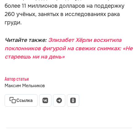
более 11 миллионов долларов на поддержку
260 учёных, занятых в исследованиях рака
груди.
Читайте также:
Элизабет Хёрли восхитила
поклонников фигурой на свежих снимках: «Не
стареешь ни на день»
Автор статьи
Максим Мельников
Ссылка