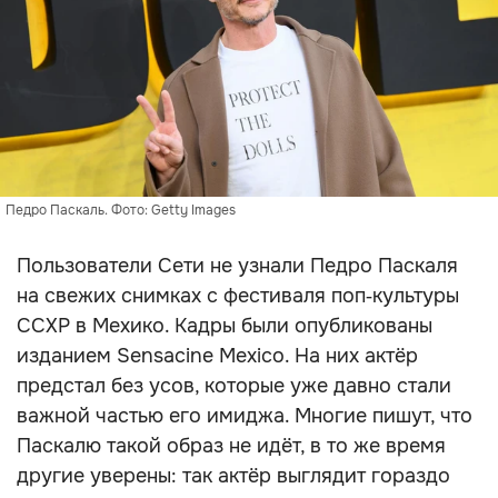
Педро Паскаль. Фото: Getty Images
Пользователи Сети не узнали Педро Паскаля
на свежих снимках с фестиваля поп‑культуры
CCXP в Мехико. Кадры были опубликованы
изданием Sensacine Mexico. На них актёр
предстал без усов, которые уже давно стали
важной частью его имиджа. Многие пишут, что
Паскалю такой образ не идёт, в то же время
другие уверены: так актёр выглядит гораздо