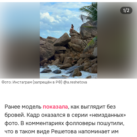
1/2
Фото: Инстаграм (запрещён в РФ) @a.reshetova
Ранее модель
показала
, как выглядит без
бровей. Кадр оказался в серии «неизданных»
фото. В комментариях фолловеры пошутили,
что в таком виде Решетова напоминает им