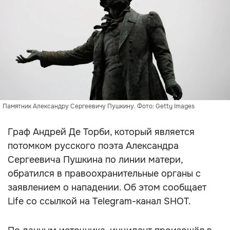
Памятник Александру Сергеевичу Пушкину. Фото: Getty Images
Граф Андрей Де Торби, который является
потомком русского поэта Александра
Сергеевича Пушкина по линии матери,
обратился в правоохранительные органы с
заявлением о нападении. Об этом сообщает
Life cо ссылкой на Telegram-канал SHOT.