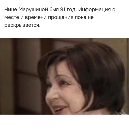
Нине Марушиной был 91 год. Информация о
месте и времени прощания пока не
раскрывается.