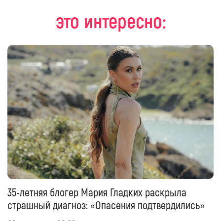
это интересно:
35-летняя блогер Мария Гладких раскрыла
страшный диагноз: «Опасения подтвердились»