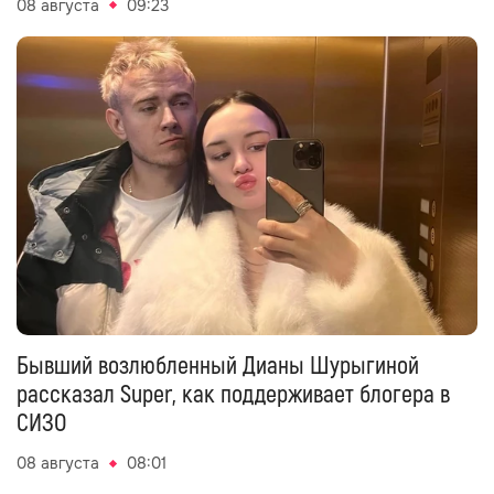
08 августа
09:23
Бывший возлюбленный Дианы Шурыгиной
рассказал Super, как поддерживает блогера в
СИЗО
08 августа
08:01