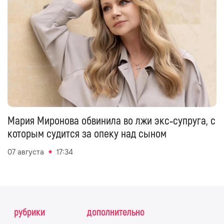
Мария Миронова обвинила во лжи экс‑супруга, с
которым судится за опеку над сыном
07 августа
17:34
рубрики
дополнительно