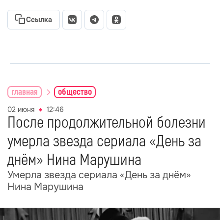
Ссылка
главная
общество
02 июня
12:46
После продолжительной болезни
умерла звезда сериала «День за
днём» Нина Марушина
Умерла звезда сериала «День за днём»
Нина Марушина