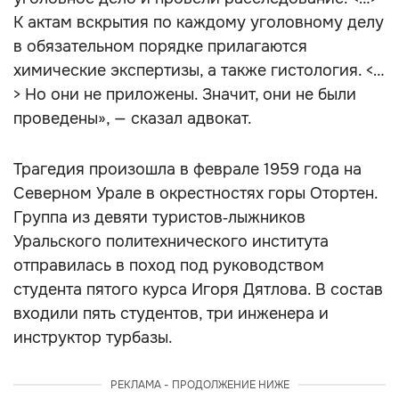
К актам вскрытия по каждому уголовному делу
в обязательном порядке прилагаются
химические экспертизы, а также гистология. <…
> Но они не приложены. Значит, они не были
проведены», — сказал адвокат.
Трагедия произошла в феврале 1959 года на
Северном Урале в окрестностях горы Отортен.
Группа из девяти туристов‑лыжников
Уральского политехнического института
отправилась в поход под руководством
студента пятого курса Игоря Дятлова. В состав
входили пять студентов, три инженера и
инструктор турбазы.
РЕКЛАМА - ПРОДОЛЖЕНИЕ НИЖЕ