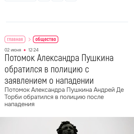
главная
общество
02 июня
12:24
Потомок Александра Пушкина
обратился в полицию с
заявлением о нападении
Потомок Александра Пушкина Андрей Де
Торби обратился в полицию после
нападения