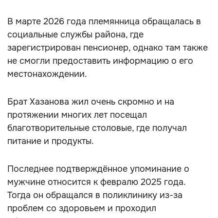
В марте 2026 года племянница обращалась в
социальные службы района, где
зарегистрирован пенсионер, однако там также
не смогли предоставить информацию о его
местонахождении.
Брат Хазанова жил очень скромно и на
протяжении многих лет посещал
благотворительные столовые, где получал
питание и продукты.
Последнее подтверждённое упоминание о
мужчине относится к февралю 2025 года.
Тогда он обращался в поликлинику из-за
проблем со здоровьем и проходил