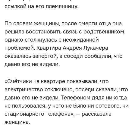
ссылкой на его племянницу.
По словам женщины, после смерти отца она
решила восстановить связь с родственником,
однако столкнулась с неожиданной
проблемой. Квартира Андрея Лукачера
оказалась запертой, а соседи сообщили, что
давно его не видели.
«Счётчики на квартире показывали, что
электричество отключено, соседи сказали, что
давно его не видели. Телефоном дядя никогда
не пользовался, у него не было ни сотового, ни
стационарного телефона», — рассказала
женщина.