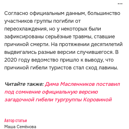
Согласно официальным данным, большинство
участников группы погибли от
переохлаждения, но у некоторых были
зафиксированы серьёзные травмы, ставшие
причиной смерти. На протяжении десятилетий
выдвигались разные версии случившегося. В
2020 году ведомство пришло к выводу, что
причиной гибели туристов стал сход лавины.
Читайте также:
Дима Масленников поставил
под сомнение официальную версию
загадочной гибели тургруппы Коровиной
Автор статьи
Маша Семёнова