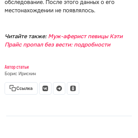
обследование. После этого данных о его
местонахождении не появлялось.
Читайте также:
Муж-аферист певицы Кэти
Прайс пропал без вести: подробности
Автор статьи
Борис Ирискин
Ссылка