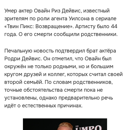
Умер актер Овайн Риз Дейвис, известный
зрителям по роли агента Уилсона в сериале
«Твин Пикс: Возвращение». Артисту было 44
года. О его смерти сообщили родственники.
Печальную новость подтвердил брат актёра
Родри Дейвис. Он отметил, что Овайн был
окружён не только родными, но и большим
кругом друзей и коллег, которых считал своей
второй семьёй. По словам родственников,
точные обстоятельства смерти пока не
установлены, однако предварительно речь
идёт о естественных причинах.