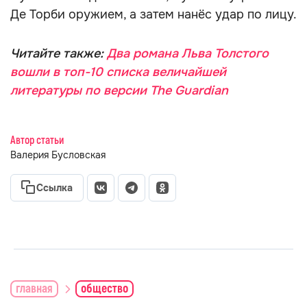
Де Торби оружием, а затем нанёс удар по лицу.
Читайте также:
Два романа Льва Толстого
вошли в топ-10 списка величайшей
литературы по версии The Guardian
Автор статьи
Валерия Бусловская
Ссылка
главная
общество