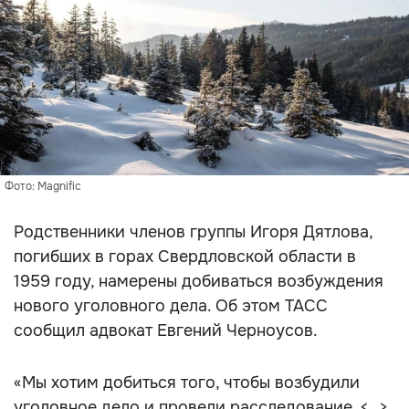
Фото: Magnific
Родственники членов группы Игоря Дятлова,
погибших в горах Свердловской области в
1959 году, намерены добиваться возбуждения
нового уголовного дела. Об этом ТАСС
сообщил адвокат Евгений Черноусов.
«Мы хотим добиться того, чтобы возбудили
уголовное дело и провели расследование. <…>