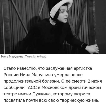
Нина Марушина. Фото: kino-teatr
Стало известно, что заслуженная артистка
России Нина Марушина умерла после
продолжительной болезни. О её смерти 2 июня
сообщили ТАСС в Московском драматическом
театре имени Пушкина, которому актриса
посвятила почти всю свою творческую жизнь.