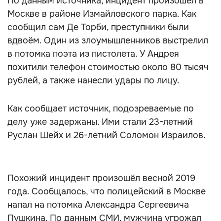
По данным источника, инцидент произошёл в
Москве в районе Измайловского парка. Как
сообщил сам Де Торби, преступники были
вдвоём. Один из злоумышленников выстрелил
в потомка поэта из пистолета. У Андрея
похитили телефон стоимостью около 80 тысяч
рублей, а также нанесли удары по лицу.
Как сообщает источник, подозреваемые по
делу уже задержаны. Ими стали 23-летний
Руслан Шейх и 26-летний Соломон Израилов.
Похожий инцидент произошёл весной 2019
года. Сообщалось, что полицейский в Москве
напал на потомка Александра Сергеевича
Пушкина. По данным СМИ, мужчина угрожал